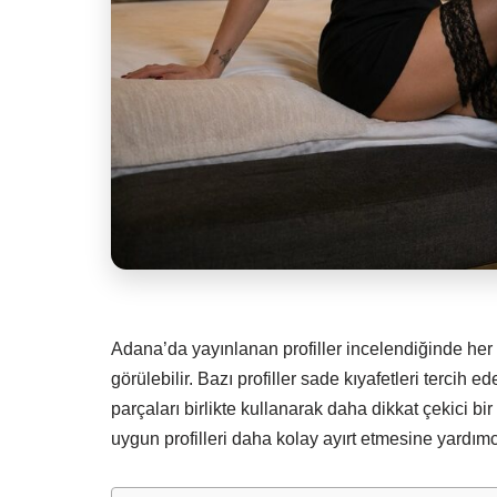
Adana’da yayınlanan profiller incelendiğinde her 
görülebilir. Bazı profiller sade kıyafetleri tercih 
parçaları birlikte kullanarak daha dikkat çekici bir 
uygun profilleri daha kolay ayırt etmesine yardımcı