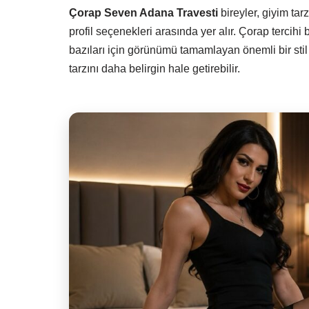
Çorap Seven Adana Travesti
bireyler, giyim tar
profil seçenekleri arasında yer alır. Çorap tercihi 
bazıları için görünümü tamamlayan önemli bir stil 
tarzını daha belirgin hale getirebilir.