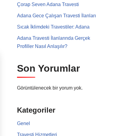
Çorap Seven Adana Travesti
Adana Gece Çalışan Travesti İlanları
Sıcak İklimdeki Travestiler: Adana
Adana Travesti İlanlarında Gerçek
Profiller Nasıl Anlaşılır?
Son Yorumlar
Görüntülenecek bir yorum yok.
Kategoriler
Genel
Travesti Hizmetleri