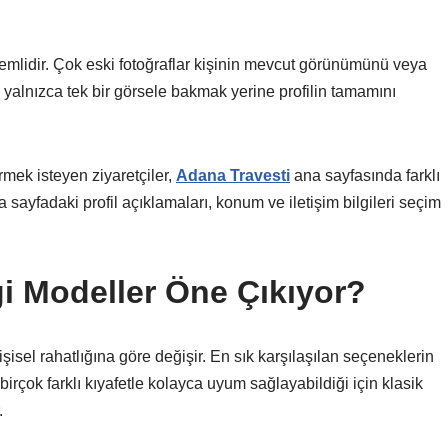
nemlidir. Çok eski fotoğraflar kişinin mevcut görünümünü veya
 yalnızca tek bir görsele bakmak yerine profilin tamamını
mek isteyen ziyaretçiler,
Adana Travesti
ana sayfasında farklı
a sayfadaki profil açıklamaları, konum ve iletişim bilgileri seçim
i Modeller Öne Çıkıyor?
isel rahatlığına göre değişir. En sık karşılaşılan seçeneklerin
irçok farklı kıyafetle kolayca uyum sağlayabildiği için klasik
.