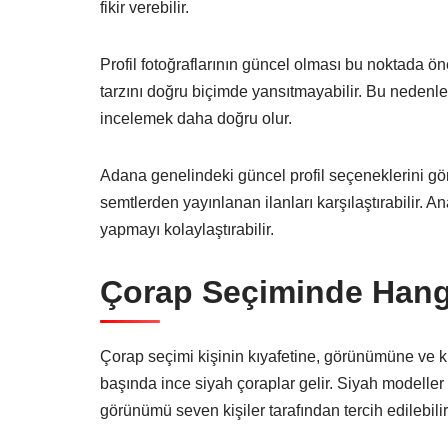
fikir verebilir.
Profil fotoğraflarının güncel olması bu noktada ö
tarzını doğru biçimde yansıtmayabilir. Bu nedenle
incelemek daha doğru olur.
Adana genelindeki güncel profil seçeneklerini gör
semtlerden yayınlanan ilanları karşılaştırabilir. An
yapmayı kolaylaştırabilir.
Çorap Seçiminde Hang
Çorap seçimi kişinin kıyafetine, görünümüne ve kiş
başında ince siyah çoraplar gelir. Siyah modeller b
görünümü seven kişiler tarafından tercih edilebilir