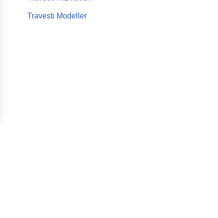
Travesti Modeller