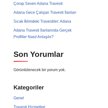
Çorap Seven Adana Travesti
Adana Gece Çalışan Travesti İlanları
Sıcak İklimdeki Travestiler: Adana
Adana Travesti İlanlarında Gerçek
Profiller Nasıl Anlaşılır?
Son Yorumlar
Görüntülenecek bir yorum yok.
Kategoriler
Genel
Travesti Hizmetleri