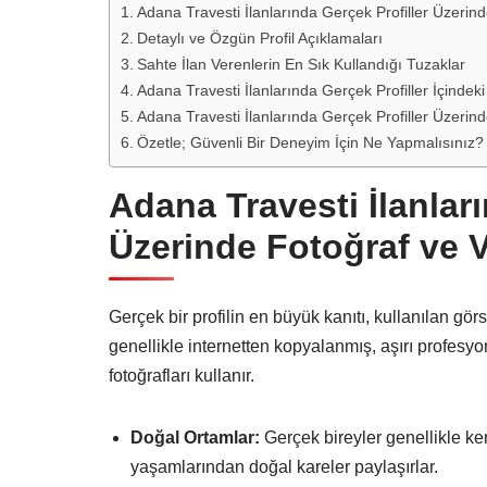
Adana Travesti İlanlarında Gerçek Profiller Üzerind
Detaylı ve Özgün Profil Açıklamaları
Sahte İlan Verenlerin En Sık Kullandığı Tuzaklar
Adana Travesti İlanlarında Gerçek Profiller İçindek
Adana Travesti İlanlarında Gerçek Profiller Üzerinde
Özetle; Güvenli Bir Deneyim İçin Ne Yapmalısınız?
Adana Travesti İlanları
Üzerinde Fotoğraf ve V
Gerçek bir profilin en büyük kanıtı, kullanılan görs
genellikle internetten kopyalanmış, aşırı profesy
fotoğrafları kullanır.
Doğal Ortamlar:
Gerçek bireyler genellikle ken
yaşamlarından doğal kareler paylaşırlar.