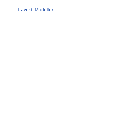
Travesti Modeller