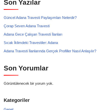
Son Yazılar
Güncel Adana Travesti Paylaşımları Nelerdir?
Çorap Seven Adana Travesti
Adana Gece Çalışan Travesti İlanları
Sıcak İklimdeki Travestiler: Adana
Adana Travesti İlanlarında Gerçek Profiller Nasıl Anlaşılır?
Son Yorumlar
Görüntülenecek bir yorum yok.
Kategoriler
Genel