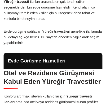
Yüreğir travesti
ilanları arasında en çok tercih edilen
seçeneklerden biri evde görüşme hizmetidir. Kendi alanında
buluşmayı tercih eden kişiler için bu seçenek daha rahat ve
konforlu bir deneyim sunar.
Evde görüşme sağlayan Yüreğir travestileri genellikle ilanlarında
bu detayı açıkça belirtir. Bu sayede önceden bilgi alarak seçim
yapabilirsiniz.
Evde Görüşme Hizmetleri
Otel ve Rezidans Görüşmesi
Kabul Eden Yüreğir Travestiler
Konforu artırmak isteyen kullanıcılar için
Yüreğir travesti
ilanları
arasında otel veya rezidans görüşmesi sunan profiller