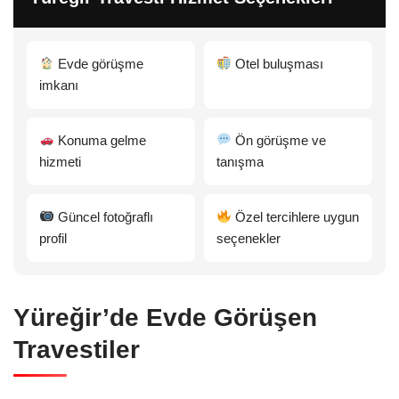
Evde görüşme
Otel buluşması
imkanı
Konuma gelme
Ön görüşme ve
hizmeti
tanışma
Güncel fotoğraflı
Özel tercihlere uygun
profil
seçenekler
Yüreğir’de Evde Görüşen
Travestiler