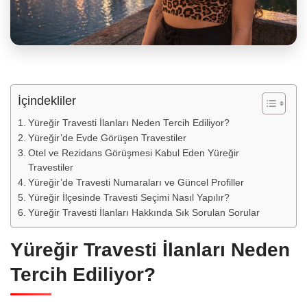
İçindekliler
Yüreğir Travesti İlanları Neden Tercih Ediliyor?
Yüreğir’de Evde Görüşen Travestiler
Otel ve Rezidans Görüşmesi Kabul Eden Yüreğir
Travestiler
Yüreğir’de Travesti Numaraları ve Güncel Profiller
Yüreğir İlçesinde Travesti Seçimi Nasıl Yapılır?
Yüreğir Travesti İlanları Hakkında Sık Sorulan Sorular
Yüreğir Travesti İlanları Neden
Tercih Ediliyor?