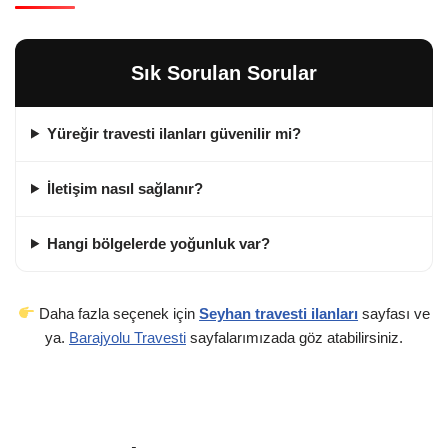
Sık Sorulan Sorular
Yüreğir travesti ilanları güvenilir mi?
İletişim nasıl sağlanır?
Hangi bölgelerde yoğunluk var?
Daha fazla seçenek için
Seyhan travesti ilanları
sayfası ve
ya.
Barajyolu Travesti
sayfalarımızada göz atabilirsiniz.