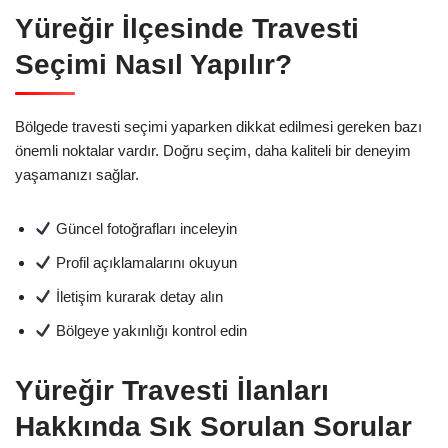
Yüreğir İlçesinde Travesti
Seçimi Nasıl Yapılır?
Bölgede travesti seçimi yaparken dikkat edilmesi gereken bazı
önemli noktalar vardır. Doğru seçim, daha kaliteli bir deneyim
yaşamanızı sağlar.
Güncel fotoğrafları inceleyin
Profil açıklamalarını okuyun
İletişim kurarak detay alın
Bölgeye yakınlığı kontrol edin
Yüreğir Travesti İlanları
Hakkında Sık Sorulan Sorular