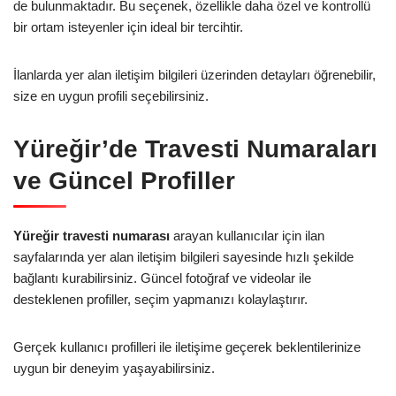
de bulunmaktadır. Bu seçenek, özellikle daha özel ve kontrollü
bir ortam isteyenler için ideal bir tercihtir.
İlanlarda yer alan iletişim bilgileri üzerinden detayları öğrenebilir,
size en uygun profili seçebilirsiniz.
Yüreğir’de Travesti Numaraları
ve Güncel Profiller
Yüreğir travesti numarası
arayan kullanıcılar için ilan
sayfalarında yer alan iletişim bilgileri sayesinde hızlı şekilde
bağlantı kurabilirsiniz. Güncel fotoğraf ve videolar ile
desteklenen profiller, seçim yapmanızı kolaylaştırır.
Gerçek kullanıcı profilleri ile iletişime geçerek beklentilerinize
uygun bir deneyim yaşayabilirsiniz.